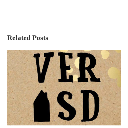
Related Posts