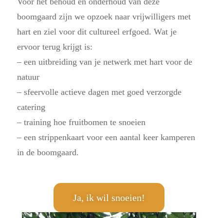
Voor het behoud en onderhoud van deze
boomgaard zijn we opzoek naar vrijwilligers met
hart en ziel voor dit cultureel erfgoed. Wat je
ervoor terug krijgt is:
– een uitbreiding van je netwerk met hart voor de
natuur
– sfeervolle actieve dagen met goed verzorgde
catering
– training hoe fruitbomen te snoeien
– een strippenkaart voor een aantal keer kamperen
in de boomgaard.
Ja, ik wil snoeien!