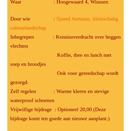
Waar : Hoogewaard 4, Winssen
Door wie :
Sjoerd Aertssen, kleinschalig
cultuurlandschap
Inbegrepen : Kennisoverdracht over heggen
vlechten
Koffie, thee en lunch met
soep en broodjes
Ook voor gereedschap wordt
gezorgd.
Zelf regelen : Warme kleren en stevige
waterproof schoenen
Vrijwillige bijdrage : Optioneel 20,00 (Deze
bijdrage komt ten goede aan nieuwe aanplant.)