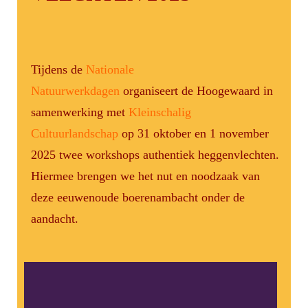
Tijdens de
Nationale
Natuurwerkdagen
organiseert de Hoogewaard in
samenwerking met
Kleinschalig
Cultuurlandschap
op 31 oktober en 1 november
2025 twee workshops authentiek heggenvlechten.
Hiermee brengen we het nut en noodzaak van
deze eeuwenoude boerenambacht onder de
aandacht.