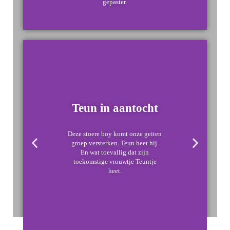
gepaster.
Teun in aantocht
Deze stoere boy komt onze geiten
groep versterken. Teun heet hij.
En wat toevallig dat zijn
toekomstige vrouwtje Teuntje
heet.