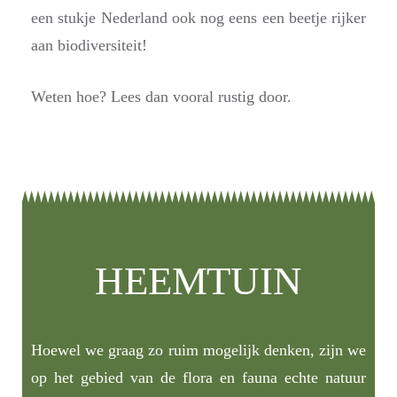
een stukje Nederland ook nog eens een beetje rijker
aan biodiversiteit!
Weten hoe? Lees dan vooral rustig door.
HEEMTUIN
Hoewel we graag zo ruim mogelijk denken, zijn we
op het gebied van de flora en fauna echte natuur