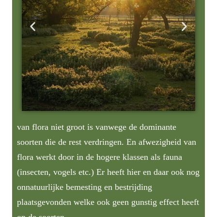
van flora niet groot is vanwege de dominante
soorten die de rest verdringen. En afwezigheid van
flora werkt door in de hogere klassen als fauna
(insecten, vogels etc.) Er heeft hier en daar ook nog
onnatuurlijke bemesting en bestrijding
plaatsgevonden welke ook geen gunstig effect heeft