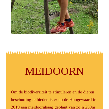
MEIDOORN
Om de biodiversiteit te stimuleren en de dieren
beschutting te bieden is er op de Hoogewaard in
2019 een meidoornhaag geplant van zo’n 250m