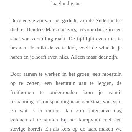
laagland gaan
Deze eerste zin van het gedicht van de Nederlandse
dichter Hendrik Marsman zorgt ervoor dat je in een
staat van verstilling raakt. De tijd lijkt even niet te
bestaan. Je ruikt de vette klei, voelt de wind in je
haren en je hoeft even niks. Alleen maar daar zíjn.
Door samen te werken in het groen, een moestuin
op te zetten, een heemtuin aan te leggen, de
fruitbomen te onderhouden kom je vanuit
inspanning tot ontspanning naar een staat van zijn.
En wat is er mooier dan zo’n intensieve dag
voldaan af te sluiten bij het kampvuur met een
stevige borrel? En als kers op de taart maken we