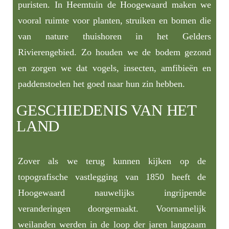
puristen. In Heemtuin de Hoogewaard maken we
vooral ruimte voor planten, struiken en bomen die
van nature thuishoren in het Gelders
Rivierengebied. Zo houden we de bodem gezond
en zorgen we dat vogels, insecten, amfibieën en
paddenstoelen het goed naar hun zin hebben.
GESCHIEDENIS VAN HET
LAND
Zover als we terug kunnen kijken op de
topografische vastlegging van 1850 heeft de
Hoogewaard nauwelijks ingrijpende
veranderingen doorgemaakt. Voornamelijk
weilanden werden in de loop der jaren langzaam