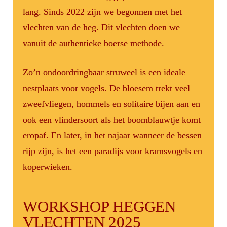
lang. Sinds 2022 zijn we begonnen met het
vlechten van de heg. Dit vlechten doen we
vanuit de authentieke boerse methode.
Zo’n ondoordringbaar struweel is een ideale
nestplaats voor vogels. De bloesem trekt veel
zweefvliegen, hommels en solitaire bijen aan en
ook een vlindersoort als het boomblauwtje komt
eropaf. En later, in het najaar wanneer de bessen
rijp zijn, is het een paradijs voor kramsvogels en
koperwieken.
WORKSHOP HEGGEN
VLECHTEN 2025