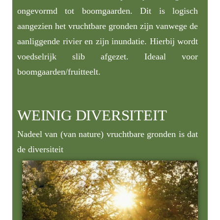
ongevormd tot boomgaarden. Dit is logisch
aangezien het vruchtbare gronden zijn vanwege de
aanliggende rivier en zijn inundatie. Hierbij wordt
voedselrijk slib afgezet. Ideaal voor
boomgaarden/fruitteelt.
WEINIG DIVERSITEIT
Nadeel van (van nature) vruchtbare gronden is dat
de diversiteit