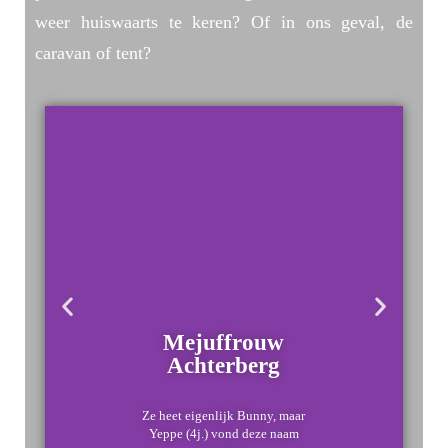
weer huiswaarts te keren? Of in ons geval, de
caravan of tent?
Mejuffrouw
Achterberg
Ze heet eigenlijk Bunny, maar
Yeppe (4j.) vond deze naam