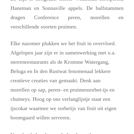
Haneman en Sonnaville appels. De halfstammen
dragen Conference peren, morellen en
verschillende soorten pruimen.
Elke nazomer plukken we het fruit in overvloed.
Afgelopen jaar zijn er in samenwerking met o.a.
sterrenrestaurants als de Kromme Watergang,
Beluga en In den Rustwat fenomenaal lekkere
creatieve creaties van gemaakt. Denk aan
morellen op sap, peren- en pruimensorbet-ijs en
chutneys. Hoog op ons verlanglijstje staat een
ijscokar waarmee we sorbetijs van fruit uit eigen
boomgaard willen serveren.