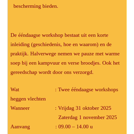
bescherming bieden.
De ééndaagse workshop bestaat uit een korte
inleiding (geschiedenis, hoe en waarom) en de
praktijk. Halverwege nemen we pauze met warme
soep bij een kampvuur en verse broodjes. Ook het
gereedschap wordt door ons verzorgd.
Wat : Twee ééndaagse workshops
heggen vlechten
Wanneer : Vrijdag 31 oktober 2025
Zaterdag 1 november 2025
Aanvang : 09.00 – 14.00 u