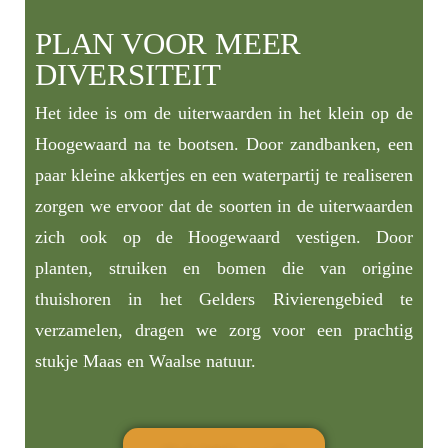
PLAN VOOR MEER
DIVERSITEIT
Het idee is om de uiterwaarden in het klein op de
Hoogewaard na te bootsen. Door zandbanken, een
paar kleine akkertjes en een waterpartij te realiseren
zorgen we ervoor dat de soorten in de uiterwaarden
zich ook op de Hoogewaard vestigen. Door
planten, struiken en bomen die van origine
thuishoren in het Gelders Rivierengebied te
verzamelen, dragen we zorg voor een prachtig
stukje Maas en Waalse natuur.