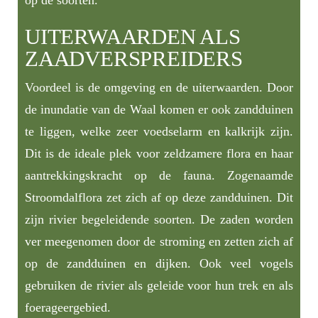
op de soorten.
UITERWAARDEN ALS
ZAADVERSPREIDERS
Voordeel is de omgeving en de uiterwaarden. Door
de inundatie van de Waal komen er ook zandduinen
te liggen, welke zeer voedselarm en kalkrijk zijn.
Dit is de ideale plek voor zeldzamere flora en haar
aantrekkingskracht op de fauna. Zogenaamde
Stroomdalflora zet zich af op deze zandduinen. Dit
zijn rivier begeleidende soorten. De zaden worden
ver meegenomen door de stroming en zetten zich af
op de zandduinen en dijken. Ook veel vogels
gebruiken de rivier als geleide voor hun trek en als
foerageergebied.