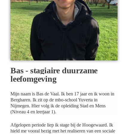
Bas - stagiaire duurzame
leefomgeving
Mijn naam is Bas de Vaal. Ik ben 17 jaar en ik woon in
Bergharen. Ik zit op de mbo-school Yuverta in
Nijmegen. Hier volg ik de opleiding Stad en Mens
(Niveau 4 en leerjaar 1).
Afgelopen periode liep ik stage bij de Hoogewaard. Ik
hield me vooral bezig met het realiseren van een sociale