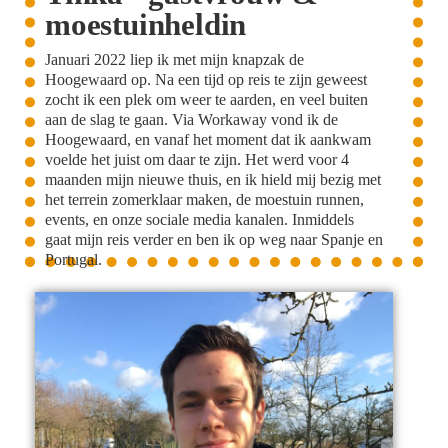
moestuinheldin
Januari 2022 liep ik met mijn knapzak de
Hoogewaard op. Na een tijd op reis te zijn geweest
zocht ik een plek om weer te aarden, en veel buiten
aan de slag te gaan. Via Workaway vond ik de
Hoogewaard, en vanaf het moment dat ik aankwam
voelde het juist om daar te zijn. Het werd voor 4
maanden mijn nieuwe thuis, en ik hield mij bezig met
het terrein zomerklaar maken, de moestuin runnen,
events, en onze sociale media kanalen. Inmiddels
gaat mijn reis verder en ben ik op weg naar Spanje en
Portugal.