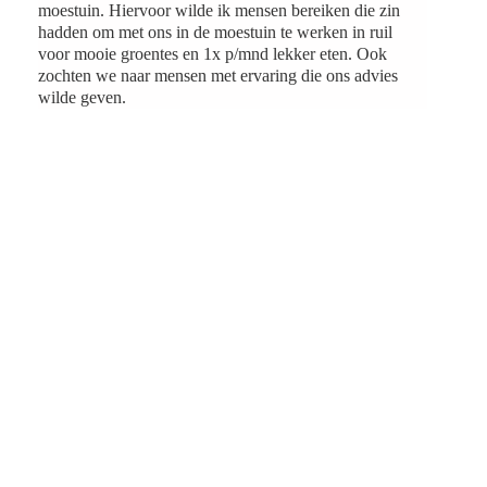
moestuin. Hiervoor wilde ik
mensen bereiken die zin
hadden om met ons in de moestuin te werken in ruil
voor mooie groentes en 1x p/mnd lekker eten. Ook
zochten we naar mensen met ervaring die ons advies
wilde geven.