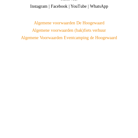
Instagram
|
Facebook
|
YouTube
|
WhatsApp
Algemene voorwaarden De Hoogewaard
Algemene voorwaarden (bak)fiets verhuur
Algemene Voorwaarden Eventcamping de Hoogewaard